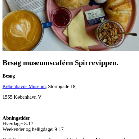
Besøg museumscaféen Spirrevippen.
Besøg
Københavns Museum
, Stormgade 18,
1555 København V
Åbningstider
Hverdage: 8-17
Weekender og helligdage: 9-17